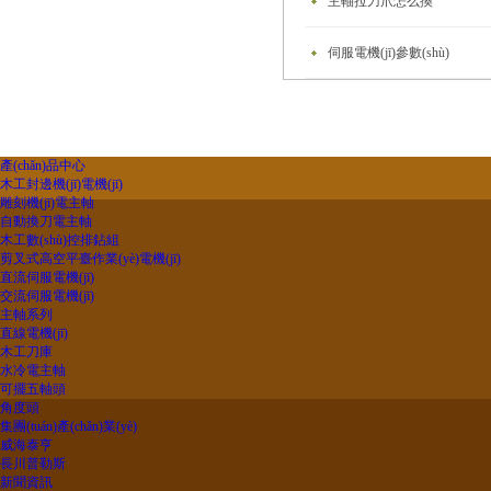
主軸拉刀爪怎么換
伺服電機(jī)參數(shù)
產(chǎn)品中心
木工封邊機(jī)電機(jī)
雕刻機(jī)電主軸
自動換刀電主軸
木工數(shù)控排鉆組
剪叉式高空平臺作業(yè)電機(jī)
直流伺服電機(jī)
交流伺服電機(jī)
主軸系列
直線電機(jī)
木工刀庫
水冷電主軸
可擺五軸頭
角度頭
集團(tuán)產(chǎn)業(yè)
威海泰亨
長川普勒斯
新聞資訊