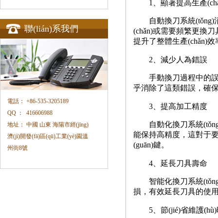
1、顯著提高生產(c
自動換刀系統(tǒng
聯(lián)系我們
(chǎn)或需要頻繁更換刀
提升了整體生產(chǎn)效率
2、減少人為錯誤
手動換刀過程中的誤差和
乎消除了這類錯誤，確保
電話：
+86-535-3205189
3、提高加工精度
QQ ：
416606988
自動化換刀系統(tǒng
地址：
中國 山東 海陽市經(jīng)
能保持高精度，這對
濟(jì)開發(fā)區(qū)工業(yè)園溫
(guān)鍵。
州街
8
號
4、延長刀具壽命
智能化換刀系統(tǒng
損，有效延長刀具的使用壽命
5、節(jié)省維護(